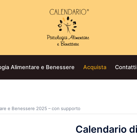
ogia Alimentare e Benessere
Acquista
Contatti
ntare e Benessere 2025 – con supporto
Calendario d